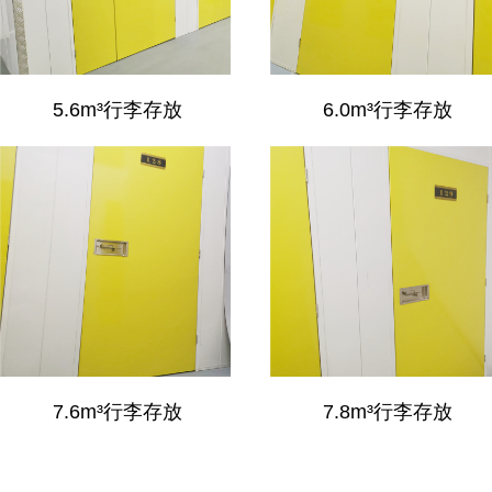
5.6m³行李存放
6.0m³行李存放
7.6m³行李存放
7.8m³行李存放