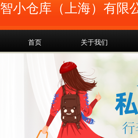
智小仓库（上海）有限
首页
关于我们