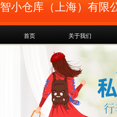
智小仓库（上海）有限
首页
关于我们