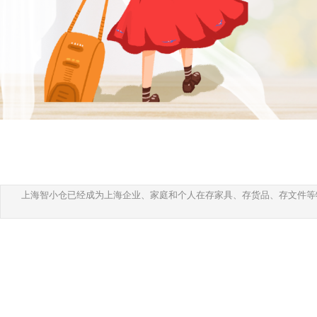
上海智小仓已经成为上海企业、家庭和个人在存家具、存货品、存文件等