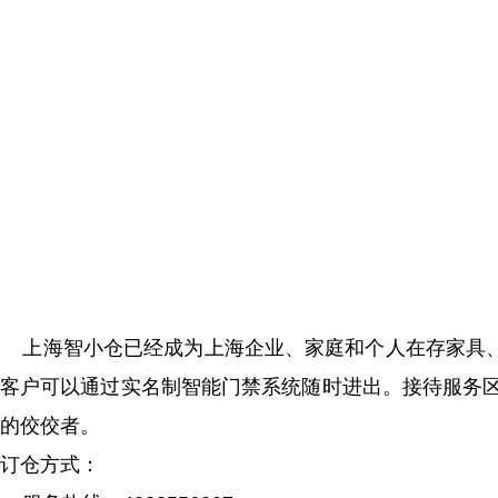
上海智小仓已经成为上海企业、家庭和个人在存家具、
客户可以通过实名制智能门禁系统随时进出。接待服务区
的佼佼者。
订仓方式：