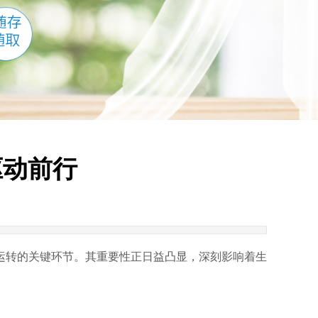
驱动前行
运转的关键环节。其重要性正日益凸显，深刻影响着生