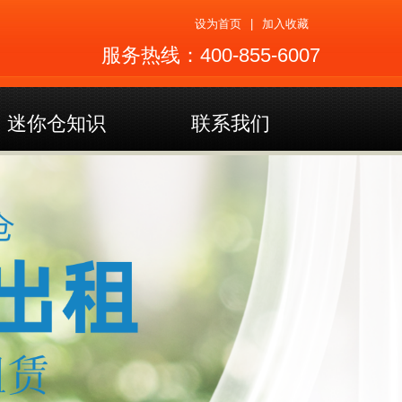
设为首页
|
加入收藏
服务热线：400-855-6007
迷你仓知识
联系我们