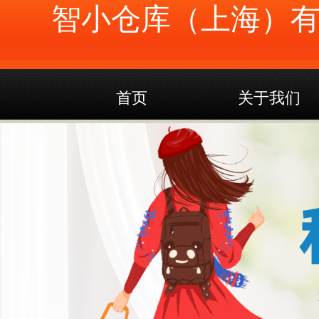
智小仓库（上海）
首页
关于我们