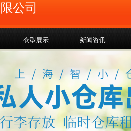
有限公司
仓型展示
新闻资讯