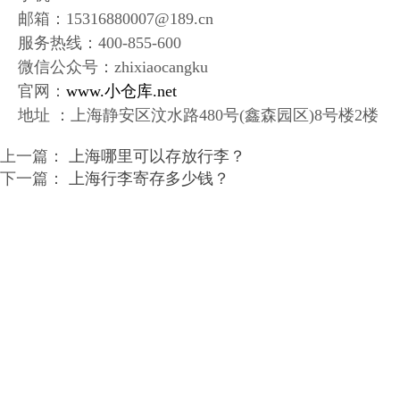
邮箱：15316880007@189.cn
服务热线：400-855-600
微信公众号：zhixiaocangku
官网：
www.小仓库.net
地址 ：上海静安区汶水路480号(鑫森园区)8号楼2楼
上一篇：
上海哪里可以存放行李？
下一篇：
上海行李寄存多少钱？