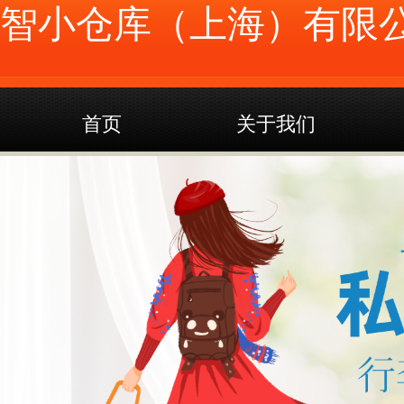
智小仓库（上海）有限
首页
关于我们