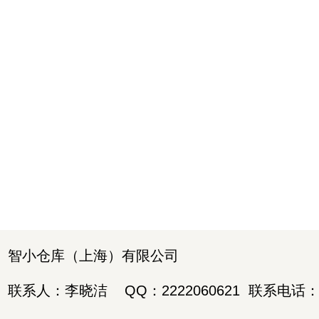
智小仓库（上海）有限公司
联系人：李晓洁
QQ：2222060621
联系电话