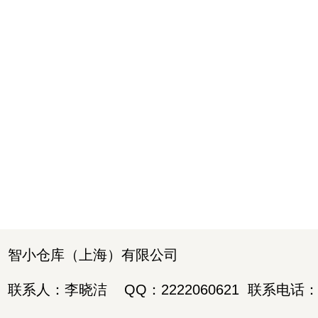
智小仓库（上海）有限公司
联系人：李晓洁
QQ：2222060621
联系电话