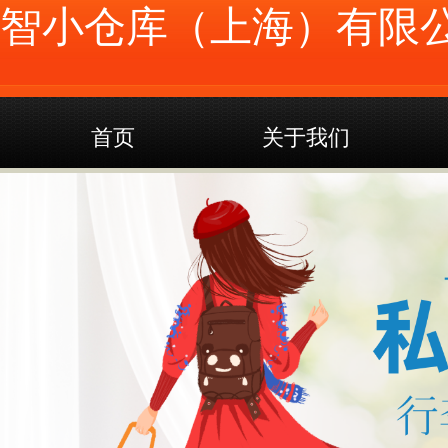
智小仓库（上海）有限
首页
关于我们