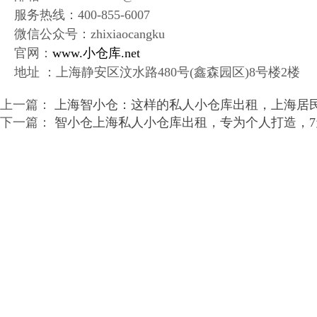
服务热线：400-855-6007
微信公众号：zhixiaocangku
官网：
www.小仓库.net
地址 ：上海静安区汶水路480号(鑫森园区)8号楼2楼
上一篇：
上海智小仓：这样的私人小仓库出租，上海居
下一篇：
智小仓上海私人小仓库出租，专为个人打造，7